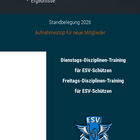
Ergebnisse
Standbelegung 2026
Aufnahmestop für neue Mitglieder
Dienstags-Disziplinen-Training
für ESV-Schützen
Freitags-Disziplinen-Training
für ESV-Schützen