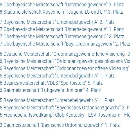
8 Oberbayerische Meisterschaft "Unterhebelgewehr A" 3. Platz
8 Stadtmeisterschaft Rosenheim "Jugend LG und LP" 3. Platz
7 Bayerische Meisterschaft "Unterhebelgewehr A" 2. Platz
7 Oberbayerische Meisterschaft "Unterhebelgewehr A" 1. Platz
7 Oberbayerische Meisterschaft "Unterhebelgewehr C" 3. Platz
7 Oberbayerische Meisterschaft "Bay. Ordonnanzgewehr" 2. Plat
6 Deutsche Meisterschaft "Ordonnanzgewehr offene Visierung" 3.
6 Bayerische Meisterschaft "Ordonnanzgewehr geschlossene Visi
6 Bayerische Meisterschaft "Ordonnanzgewehr offene Visierung" 
6 Bayerische Meisterschaft "Unterhebelgewehr A" 1. Platz
6 Bezirksmeisterschaft VDES "Sportpistole" 5. Platz
6 Gaumeisterschaft "Luftgewehr Junioren" 4. Platz
5 Bayerische Meisterschaft "Unterhebelgewehr A" 1. Platz
5 Bayerische Meisterschaft "Bayerisches Ordonnanzgewehr" 2. P
5 Freundschaftswettkampf Club Kentucky - ESV Rosenheim - Flö
3 Gaumeisterschaft "Bayrisches Ordonnanzgewehr" 1. Platz