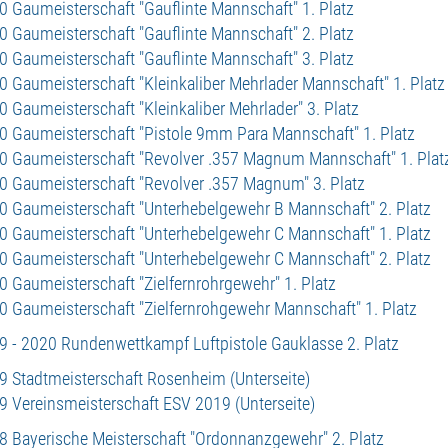
0 Gaumeisterschaft "Gauflinte Mannschaft" 1. Platz
0 Gaumeisterschaft "Gauflinte Mannschaft" 2. Platz
0 Gaumeisterschaft "Gauflinte Mannschaft" 3. Platz
0 Gaumeisterschaft "Kleinkaliber Mehrlader Mannschaft" 1. Platz
0 Gaumeisterschaft "Kleinkaliber Mehrlader" 3. Platz
0 Gaumeisterschaft "Pistole 9mm Para Mannschaft" 1. Platz
0 Gaumeisterschaft "Revolver .357 Magnum Mannschaft" 1. Plat
0 Gaumeisterschaft "Revolver .357 Magnum" 3. Platz
0 Gaumeisterschaft "Unterhebelgewehr B Mannschaft" 2. Platz
0 Gaumeisterschaft "Unterhebelgewehr C Mannschaft" 1. Platz
0 Gaumeisterschaft "Unterhebelgewehr C Mannschaft" 2. Platz
0 Gaumeisterschaft "Zielfernrohrgewehr" 1. Platz
0 Gaumeisterschaft "Zielfernrohgewehr Mannschaft" 1. Platz
9 - 2020 Rundenwettkampf Luftpistole Gauklasse 2. Platz
9 Stadtmeisterschaft Rosenheim (Unterseite)
9 Vereinsmeisterschaft ESV 2019 (Unterseite)
8 Bayerische Meisterschaft "Ordonnanzgewehr" 2. Platz