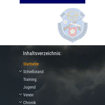
Inhaltsverzeichnis:
Startseite
Schießstand
Training
Jugend
Verein
Chronik