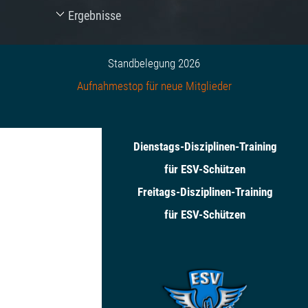
Ergebnisse
Standbelegung 2026
Aufnahmestop für neue Mitglieder
Dienstags-Disziplinen-Training
für ESV-Schützen
Freitags-Disziplinen-Training
für ESV-Schützen