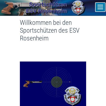
Sportschützen ESV Rosenheim
Willkommen bei den
Sportschützen des ESV
Rosenheim